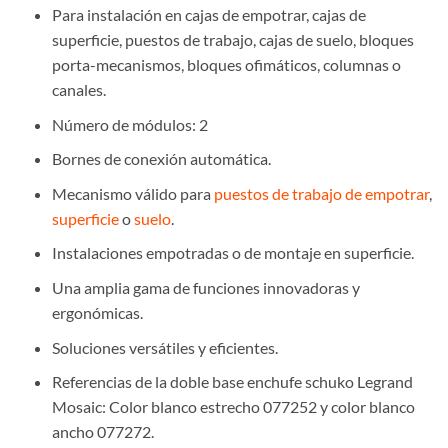
Para instalación en cajas de empotrar, cajas de
superficie, puestos de trabajo, cajas de suelo, bloques
porta-mecanismos, bloques ofimáticos, columnas o
canales.
Número de módulos: 2
Bornes de conexión automática.
Mecanismo válido para
puestos de trabajo de empotrar
,
superficie
o
suelo
.
Instalaciones empotradas o de montaje en superficie.
Una amplia gama de funciones innovadoras y
ergonómicas.
Soluciones versátiles y eficientes.
Referencias de la doble base enchufe schuko Legrand
Mosaic: Color blanco estrecho 077252 y color blanco
ancho 077272.