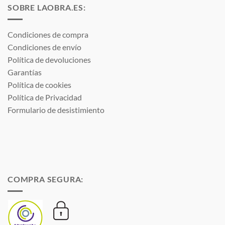
SOBRE LAOBRA.ES:
Condiciones de compra
Condiciones de envío
Política de devoluciones
Garantías
Política de cookies
Política de Privacidad
Formulario de desistimiento
COMPRA SEGURA: