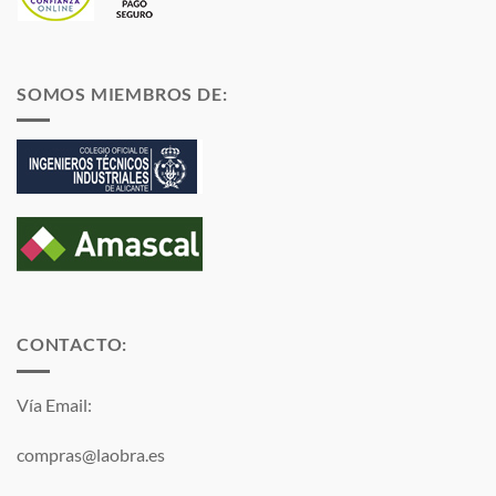
SOMOS MIEMBROS DE:
CONTACTO:
Vía Email:
compras@laobra.es