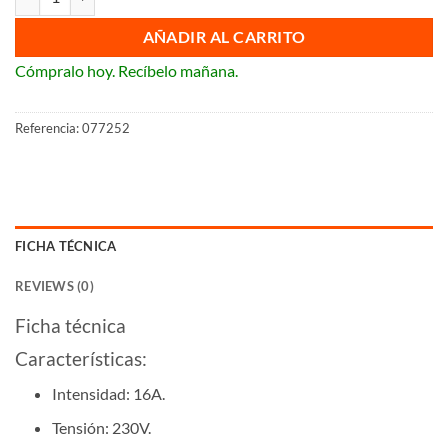
AÑADIR AL CARRITO
Cómpralo hoy. Recíbelo mañana.
Referencia:
077252
FICHA TÉCNICA
REVIEWS (0)
Ficha técnica
Características:
Intensidad: 16A.
Tensión: 230V.