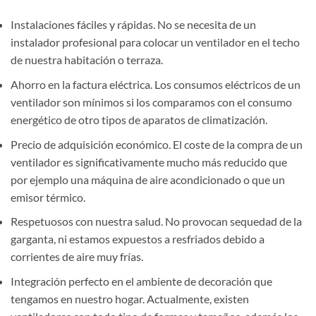
Instalaciones fáciles y rápidas. No se necesita de un
instalador profesional para colocar un ventilador en el techo
de nuestra habitación o terraza.
Ahorro en la factura eléctrica. Los consumos eléctricos de un
ventilador son mínimos si los comparamos con el consumo
energético de otro tipos de aparatos de climatización.
Precio de adquisición económico. El coste de la compra de un
ventilador es significativamente mucho más reducido que
por ejemplo una máquina de aire acondicionado o que un
emisor térmico.
Respetuosos con nuestra salud. No provocan sequedad de la
garganta, ni estamos expuestos a resfriados debido a
corrientes de aire muy frías.
Integración perfecto en el ambiente de decoración que
tengamos en nuestro hogar. Actualmente, existen