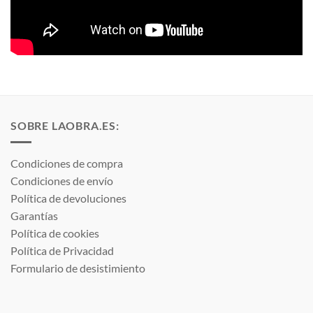
SOBRE LAOBRA.ES:
Condiciones de compra
Condiciones de envío
Política de devoluciones
Garantías
Política de cookies
Política de Privacidad
Formulario de desistimiento