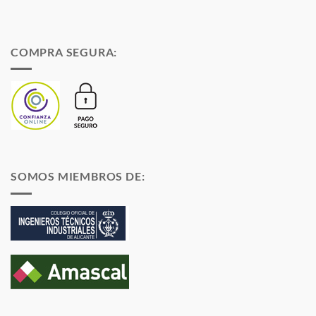
COMPRA SEGURA:
SOMOS MIEMBROS DE: