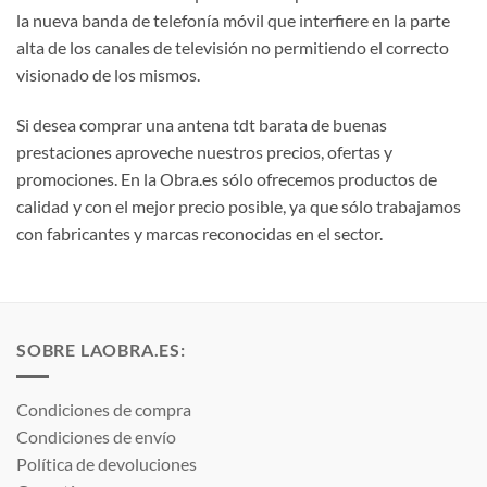
la nueva banda de telefonía móvil que interfiere en la parte
alta de los canales de televisión no permitiendo el correcto
visionado de los mismos.
Si desea comprar una antena tdt barata de buenas
prestaciones aproveche nuestros precios, ofertas y
promociones. En la Obra.es sólo ofrecemos productos de
calidad y con el mejor precio posible, ya que sólo trabajamos
con fabricantes y marcas reconocidas en el sector.
SOBRE LAOBRA.ES:
Condiciones de compra
Condiciones de envío
Política de devoluciones