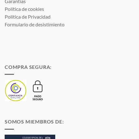
Garantías
Política de cookies
Política de Privacidad
Formulario de desistimiento
COMPRA SEGURA:
SOMOS MIEMBROS DE: