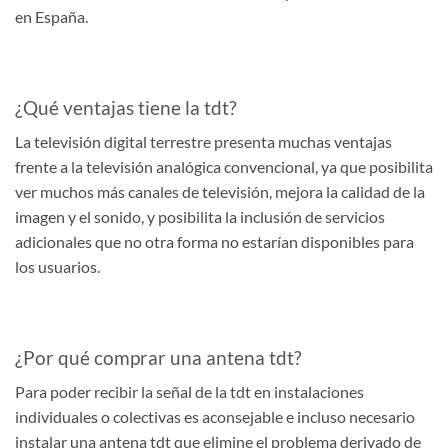
en España.
¿Qué ventajas tiene la tdt?
La televisión digital terrestre presenta muchas ventajas
frente a la televisión analógica convencional, ya que posibilita
ver muchos más canales de televisión, mejora la calidad de la
imagen y el sonido, y posibilita la inclusión de servicios
adicionales que no otra forma no estarían disponibles para
los usuarios.
¿Por qué comprar una antena tdt?
Para poder recibir la señal de la tdt en instalaciones
individuales o colectivas es aconsejable e incluso necesario
instalar una antena tdt que elimine el problema derivado de