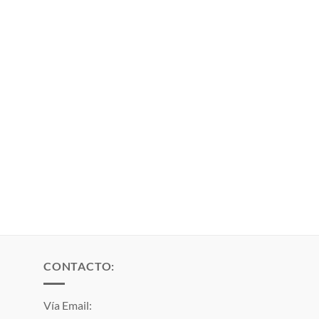
CONTACTO:
Vía Email: