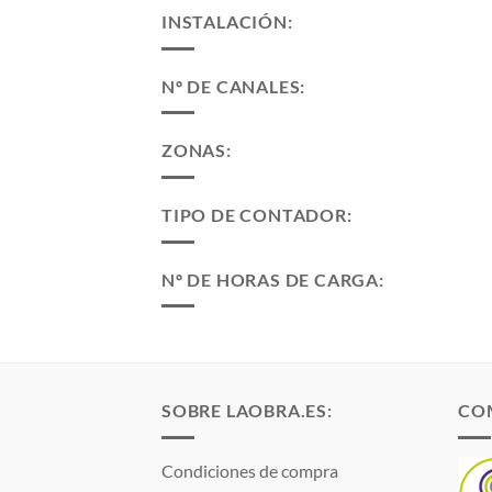
INSTALACIÓN:
Nº DE CANALES:
ZONAS:
TIPO DE CONTADOR:
Nº DE HORAS DE CARGA:
SOBRE LAOBRA.ES:
CO
Condiciones de compra