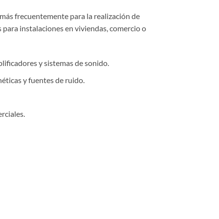
 más frecuentemente para la realización de
s para instalaciones en viviendas, comercio o
plificadores y sistemas de sonido.
éticas y fuentes de ruido.
rciales.