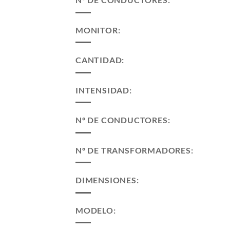
MONITOR:
CANTIDAD:
INTENSIDAD:
Nº DE CONDUCTORES:
Nº DE TRANSFORMADORES:
DIMENSIONES:
MODELO: