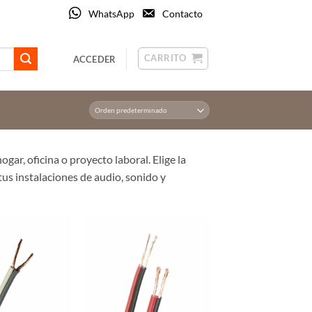
WhatsApp
Contacto
CARRITO
ACCEDER
ogar, oficina o proyecto laboral. Elige la
tus instalaciones de audio, sonido y