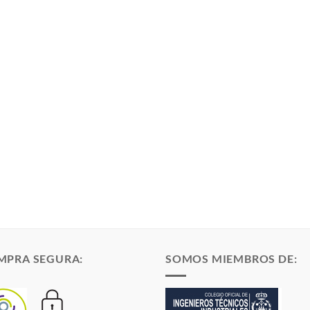
MPRA SEGURA:
SOMOS MIEMBROS DE: