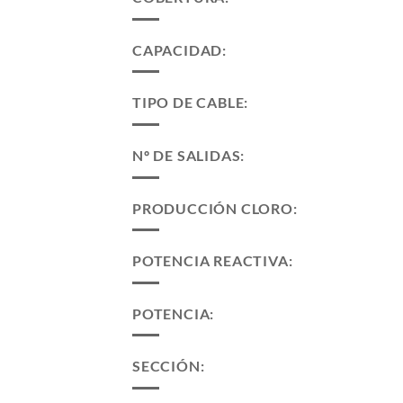
CAPACIDAD:
TIPO DE CABLE:
Nº DE SALIDAS:
PRODUCCIÓN CLORO:
POTENCIA REACTIVA:
POTENCIA:
SECCIÓN: