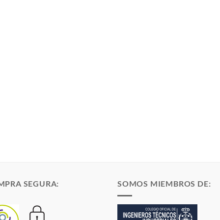
MPRA SEGURA:
SOMOS MIEMBROS DE: