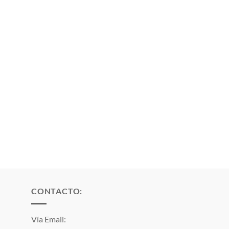
CONTACTO:
Vía Email: