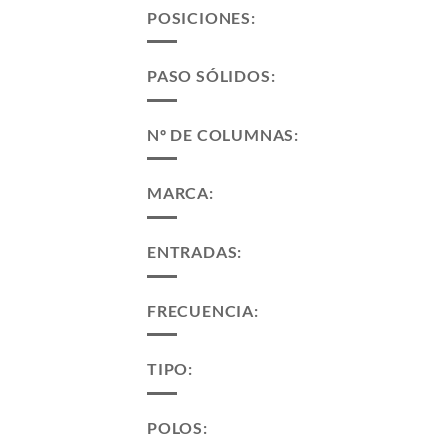
POSICIONES:
PASO SÓLIDOS:
Nº DE COLUMNAS:
MARCA:
ENTRADAS:
FRECUENCIA:
TIPO:
POLOS: