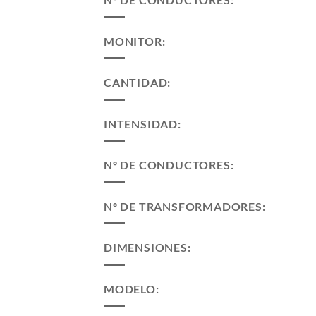
MONITOR:
CANTIDAD:
INTENSIDAD:
Nº DE CONDUCTORES:
Nº DE TRANSFORMADORES:
DIMENSIONES:
MODELO: