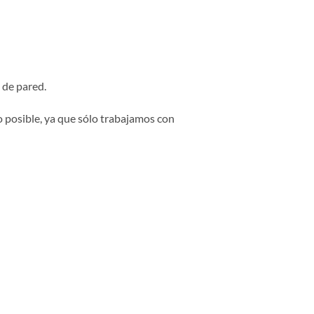
 de pared.
o posible, ya que sólo trabajamos con