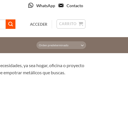
WhatsApp
Contacto
CARRITO
ACCEDER
ecesidades, ya sea hogar, oficina o proyecto
dee empotrar metálicos que buscas.