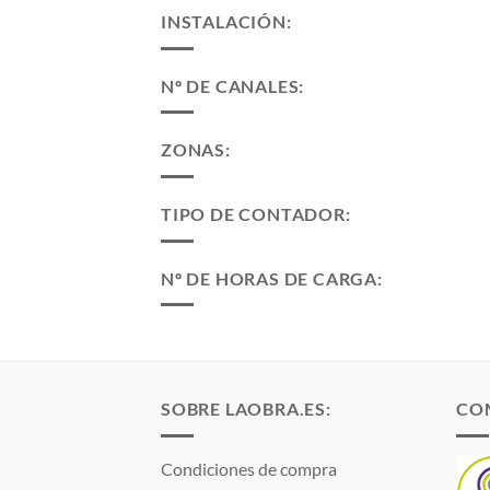
INSTALACIÓN:
Nº DE CANALES:
ZONAS:
TIPO DE CONTADOR:
Nº DE HORAS DE CARGA:
SOBRE LAOBRA.ES:
CO
Condiciones de compra