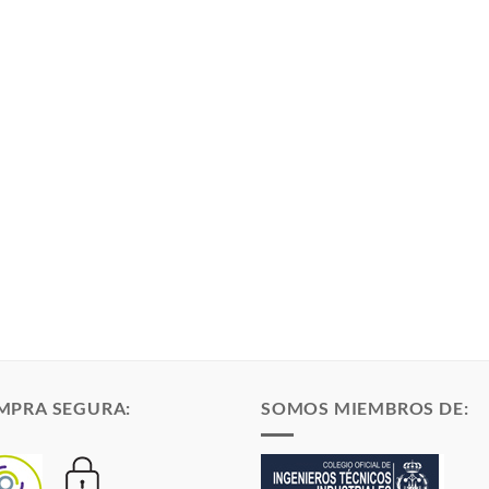
MPRA SEGURA:
SOMOS MIEMBROS DE: