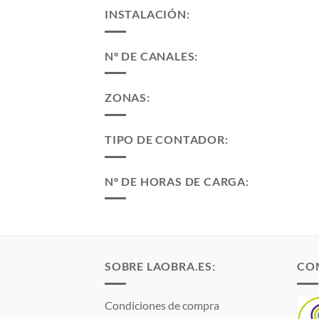
INSTALACIÓN:
Nº DE CANALES:
ZONAS:
TIPO DE CONTADOR:
Nº DE HORAS DE CARGA:
SOBRE LAOBRA.ES:
CO
Condiciones de compra