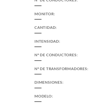
MONITOR:
CANTIDAD:
INTENSIDAD:
Nº DE CONDUCTORES:
Nº DE TRANSFORMADORES:
DIMENSIONES:
MODELO: