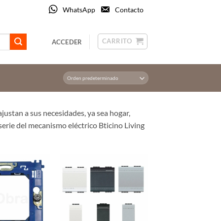
WhatsApp
Contacto
CARRITO
ACCEDER
ajustan a sus necesidades, ya sea hogar,
 serie del mecanismo eléctrico Bticino Living