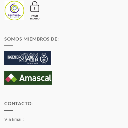
SOMOS MIEMBROS DE:
CONTACTO:
Vía Email: