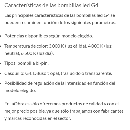
Características de las bombillas led G4
Las principales características de las bombillas led G4 se
pueden resumir en función de los siguientes parámetros:
Potencias disponibles según modelo elegido.
Temperatura de color: 3.000 K (luz cálida), 4.000 K (luz
neutra), 6.500 K (luz día).
Tipos: bombilla bi-pin.
Casquillo: G4. Difusor: opal, traslucido o transparente.
Posibilidad de regulación de la intensidad en función del
modelo elegido.
En laObra.es sólo ofrecemos productos de calidad y con el
mejor precio posible, ya que sólo trabajamos con fabricantes
y marcas reconocidas en el sector.