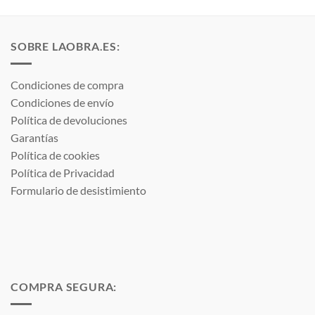
SOBRE LAOBRA.ES:
Condiciones de compra
Condiciones de envío
Política de devoluciones
Garantías
Política de cookies
Política de Privacidad
Formulario de desistimiento
COMPRA SEGURA: