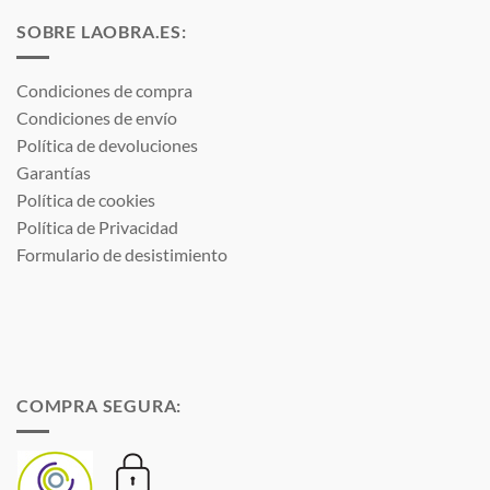
SOBRE LAOBRA.ES:
Condiciones de compra
Condiciones de envío
Política de devoluciones
Garantías
Política de cookies
Política de Privacidad
Formulario de desistimiento
COMPRA SEGURA: