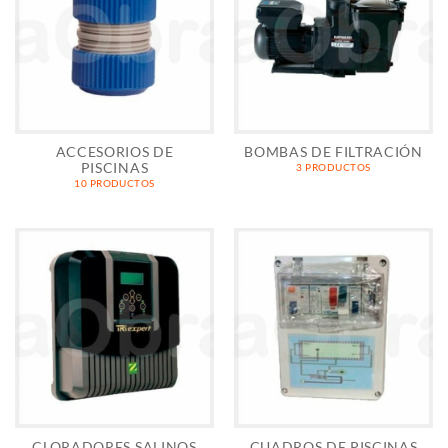
ACCESORIOS DE
BOMBAS DE FILTRACIÓN
PISCINAS
3 PRODUCTOS
10 PRODUCTOS
CLORADORES SALINOS
CUADROS DE PISCINAS