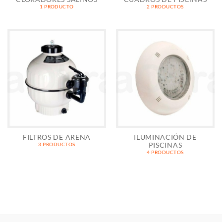
1 PRODUCTO
2 PRODUCTOS
FILTROS DE ARENA
ILUMINACIÓN DE
PISCINAS
3 PRODUCTOS
4 PRODUCTOS