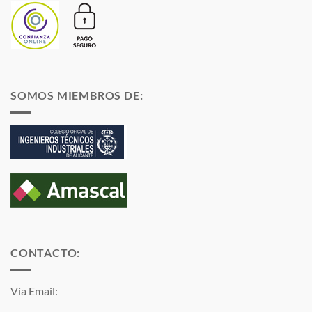
SOMOS MIEMBROS DE:
CONTACTO:
Vía Email: