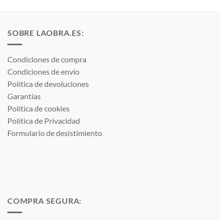
SOBRE LAOBRA.ES:
Condiciones de compra
Condiciones de envío
Política de devoluciones
Garantías
Política de cookies
Política de Privacidad
Formulario de desistimiento
COMPRA SEGURA: