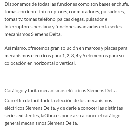
Disponemos de todas las funciones como son bases enchufe,
tomas corriente, interruptores, conmutadores, pulsadores,
tomas tv, tomas teléfono, palcas ciegas, pulsador e
interruptores persiana y funciones avanzadas en la series
mecanismos Siemens Delta.
Así mismo, ofrecemos gran solución en marcos y placas para
mecanismos eléctricos para 1, 2, 3, 4 y 5 elementos para su
colocación en horizontal o vertical.
Catálogo y tarifa mecanismos eléctricos Siemens Delta
Con el fin de facilitarle la elección de los mecanismos
eléctricos Siemens Delta, y de darle a conocer las distintas
series existentes, laObra.es pone a su alcance el catálogo
general mecanismos Siemens Delta.