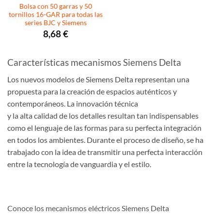
Bolsa con 50 garras y 50
tornillos 16-GAR para todas las
series BJC y Siemens
8,68
€
Características mecanismos Siemens Delta
Los nuevos modelos de Siemens Delta representan una
propuesta para la creación de espacios auténticos y
contemporáneos. La innovación técnica
y la alta calidad de los detalles resultan tan indispensables
como el lenguaje de las formas para su perfecta integración
en todos los ambientes. Durante el proceso de diseño, se ha
trabajado con la idea de transmitir una perfecta interacción
entre la tecnología de vanguardia y el estilo.
Conoce los mecanismos eléctricos Siemens Delta