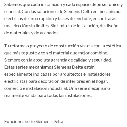
Sabemos que cada instalación y cada espacio debe ser único y
especial. Con las soluciones de Siemens Delta en mecanismos
eléctricos de interrupción y bases de enchufe, encontrarás
una elección sin límites. Sin límites de instalación, de diseño,
de materiales y de acabados.
Tu reforma o proyecto de construcción vístela con la estética
que más te guste y con el material que mejor combine.
Siempre con la absoluta garantía de calidad y seguridad.
Estas
series mecanismos Siemens Delta
están
especialmente indicadas por arquitectos e instaladores
electricistas para decoración de interiores en el hogar,
comercio e instalación industrial. Una serie mecanismo
realmente válida para todas las instalaciones.
Funciones serie Siemens Delta