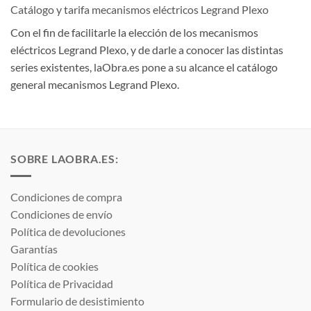
Catálogo y tarifa mecanismos eléctricos Legrand Plexo
Con el fin de facilitarle la elección de los mecanismos
eléctricos Legrand Plexo, y de darle a conocer las distintas
series existentes, laObra.es pone a su alcance el catálogo
general mecanismos Legrand Plexo.
SOBRE LAOBRA.ES:
Condiciones de compra
Condiciones de envío
Política de devoluciones
Garantías
Política de cookies
Política de Privacidad
Formulario de desistimiento