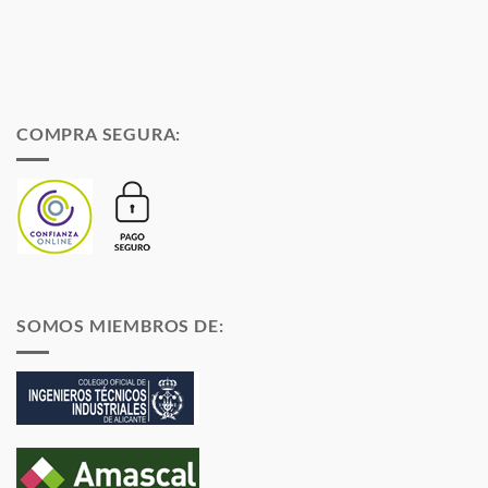
COMPRA SEGURA:
SOMOS MIEMBROS DE: