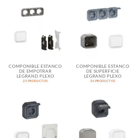
COMPONIBLE ESTANCO
COMPONIBLE ESTANCO
DE EMPOTRAR
DE SUPERFICIE
LEGRAND PLEXO
LEGRAND PLEXO
23 PRODUCTOS
36 PRODUCTOS