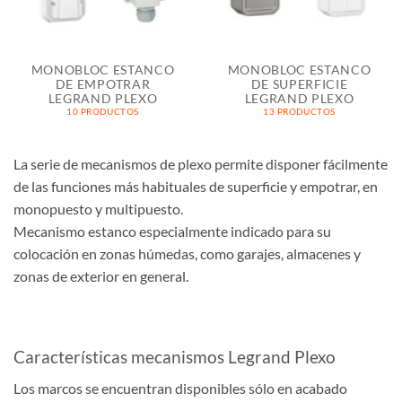
MONOBLOC ESTANCO
MONOBLOC ESTANCO
DE EMPOTRAR
DE SUPERFICIE
LEGRAND PLEXO
LEGRAND PLEXO
10 PRODUCTOS
13 PRODUCTOS
La serie de mecanismos de plexo permite disponer fácilmente
de las funciones más habituales de superficie y empotrar, en
monopuesto y multipuesto.
Mecanismo estanco especialmente indicado para su
colocación en zonas húmedas, como garajes, almacenes y
zonas de exterior en general.
Características mecanismos Legrand Plexo
Los marcos se encuentran disponibles sólo en acabado