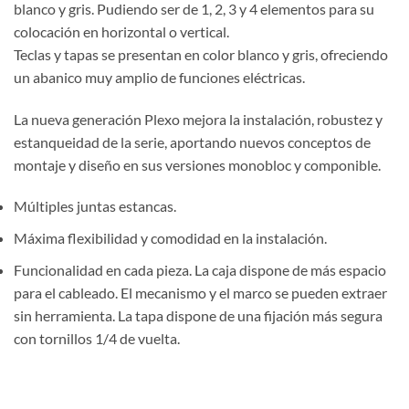
blanco y gris. Pudiendo ser de 1, 2, 3 y 4 elementos para su
colocación en horizontal o vertical.
Teclas y tapas se presentan en color blanco y gris, ofreciendo
un abanico muy amplio de funciones eléctricas.
La nueva generación Plexo mejora la instalación, robustez y
estanqueidad de la serie, aportando nuevos conceptos de
montaje y diseño en sus versiones monobloc y componible.
Múltiples juntas estancas.
Máxima flexibilidad y comodidad en la instalación.
Funcionalidad en cada pieza. La caja dispone de más espacio
para el cableado. El mecanismo y el marco se pueden extraer
sin herramienta. La tapa dispone de una fijación más segura
con tornillos 1/4 de vuelta.