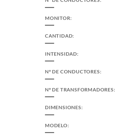
MONITOR:
CANTIDAD:
INTENSIDAD:
Nº DE CONDUCTORES:
Nº DE TRANSFORMADORES:
DIMENSIONES:
MODELO: