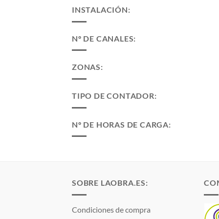
INSTALACIÓN:
Nº DE CANALES:
ZONAS:
TIPO DE CONTADOR:
Nº DE HORAS DE CARGA:
SOBRE LAOBRA.ES:
CO
Condiciones de compra