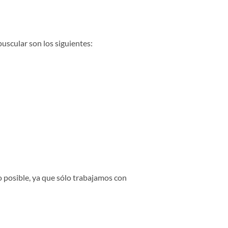
uscular son los siguientes:
o posible, ya que sólo trabajamos con