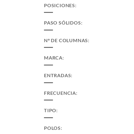
POSICIONES:
PASO SÓLIDOS:
Nº DE COLUMNAS:
MARCA:
ENTRADAS:
FRECUENCIA:
TIPO:
POLOS: