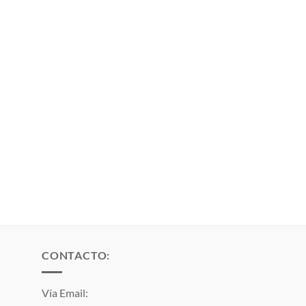
CONTACTO:
Vía Email: