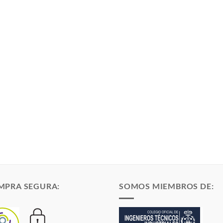
MPRA SEGURA:
SOMOS MIEMBROS DE: