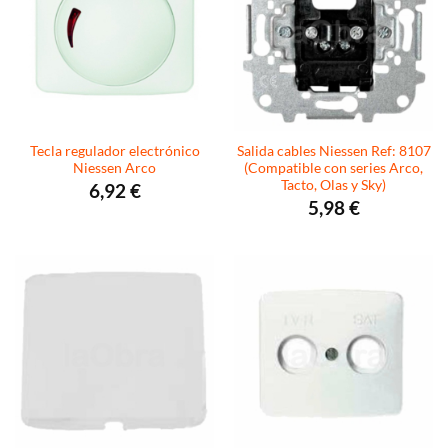
Tecla regulador electrónico
Salida cables Niessen Ref: 8107
Niessen Arco
(Compatible con series Arco,
Tacto, Olas y Sky)
6,92
€
5,98
€