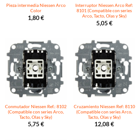
Pieza intermedia Niessen Arco
Interruptor Niessen Arco Ref:
Color
8101 (Compatible con series
Arco, Tacto, Olas y Sky)
1,80
€
5,05
€
Conmutador Niessen Ref.: 8102
Cruzamiento Niessen Ref: 8110
(Compatible con series Arco,
(Compatible con series Arco,
Tacto, Olas y Sky)
Tacto, Olas y Sky)
5,75
€
12,08
€