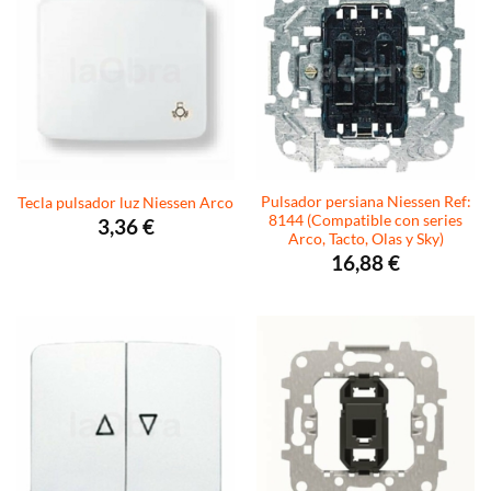
Pulsador persiana Niessen Ref:
Tecla pulsador luz Niessen Arco
8144 (Compatible con series
3,36
€
Arco, Tacto, Olas y Sky)
16,88
€