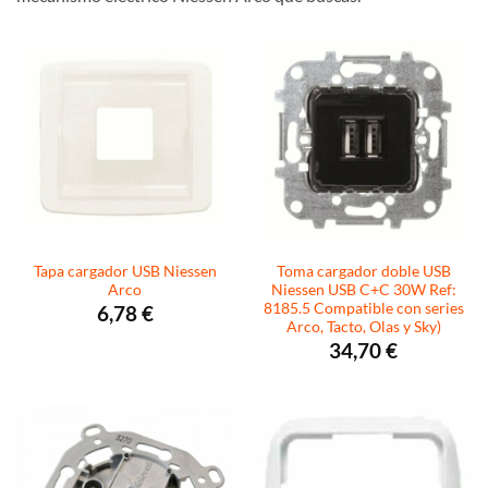
Tapa cargador USB Niessen
Toma cargador doble USB
Arco
Niessen USB C+C 30W Ref:
8185.5 Compatible con series
6,78
€
Arco, Tacto, Olas y Sky)
34,70
€