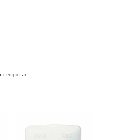
s de empotrar.