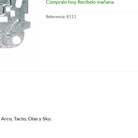
Cómpralo hoy. Recíbelo mañana.
Referencia:
8111
 Arco, Tacto, Olas y Sky.