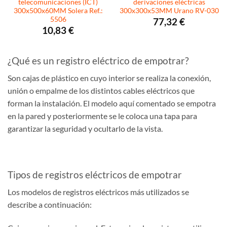
telecomunicaciones (ICT)
derivaciones eléctricas
300x500x60MM Solera Ref.:
300x300x53MM Urano RV-030
5506
77,32
€
10,83
€
¿Qué es un registro eléctrico de empotrar?
Son cajas de plástico en cuyo interior se realiza la conexión,
unión o empalme de los distintos cables eléctricos que
forman la instalación. El modelo aquí comentado se empotra
en la pared y posteriormente se le coloca una tapa para
garantizar la seguridad y ocultarlo de la vista.
Tipos de registros eléctricos de empotrar
Los modelos de registros eléctricos más utilizados se
describe a continuación: