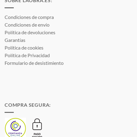
SOBRE LAOBRA.ES:
Condiciones de compra
Condiciones de envío
Política de devoluciones
Garantías
Política de cookies
Política de Privacidad
Formulario de desistimiento
COMPRA SEGURA: