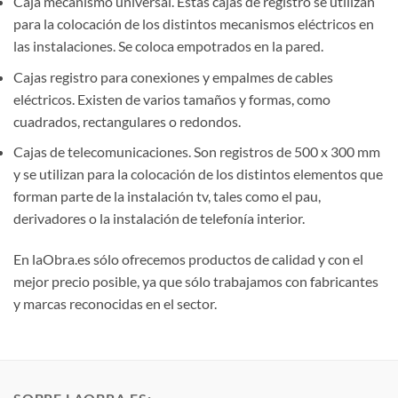
Caja mecanismo universal. Estas cajas de registro se utilizan
para la colocación de los distintos mecanismos eléctricos en
las instalaciones. Se coloca empotrados en la pared.
Cajas registro para conexiones y empalmes de cables
eléctricos. Existen de varios tamaños y formas, como
cuadrados, rectangulares o redondos.
Cajas de telecomunicaciones. Son registros de 500 x 300 mm
y se utilizan para la colocación de los distintos elementos que
forman parte de la instalación tv, tales como el pau,
derivadores o la instalación de telefonía interior.
En laObra.es sólo ofrecemos productos de calidad y con el
mejor precio posible, ya que sólo trabajamos con fabricantes
y marcas reconocidas en el sector.