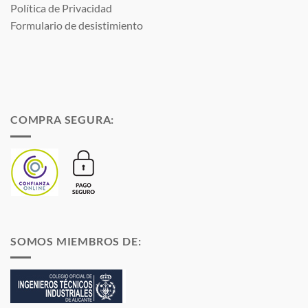
Política de Privacidad
Formulario de desistimiento
COMPRA SEGURA:
SOMOS MIEMBROS DE: