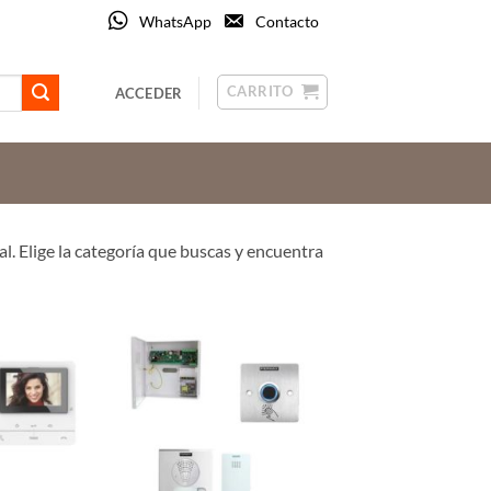
WhatsApp
Contacto
CARRITO
ACCEDER
al. Elige la categoría que buscas y encuentra