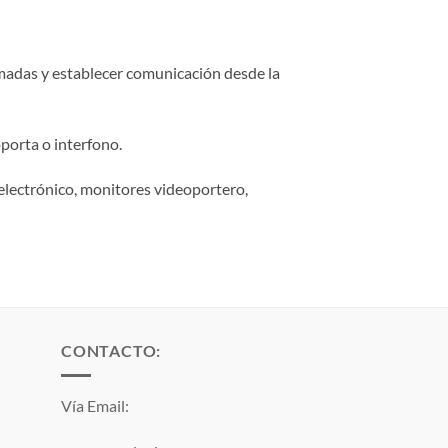
amadas y establecer comunicación desde la
porta o interfono.
electrónico, monitores videoportero,
CONTACTO:
Vía Email: