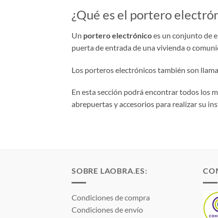
¿Qué es el portero electró
Un
portero electrónico
es un conjunto de e
puerta de entrada de una vivienda o comunida
Los porteros electrónicos también son llamad
En esta sección podrá encontrar todos los m
abrepuertas y accesorios para realizar su ins
SOBRE LAOBRA.ES:
CO
Condiciones de compra
Condiciones de envío