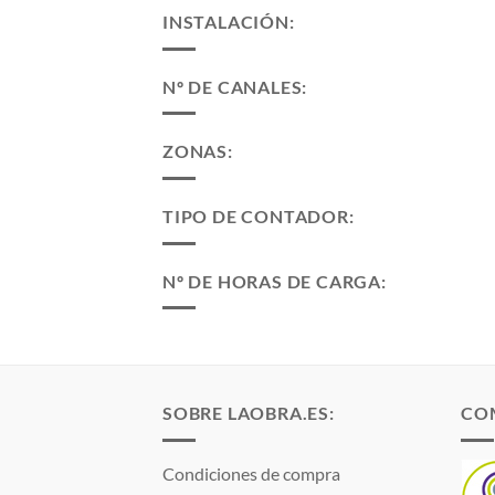
INSTALACIÓN:
Nº DE CANALES:
ZONAS:
TIPO DE CONTADOR:
Nº DE HORAS DE CARGA:
SOBRE LAOBRA.ES:
CO
Condiciones de compra