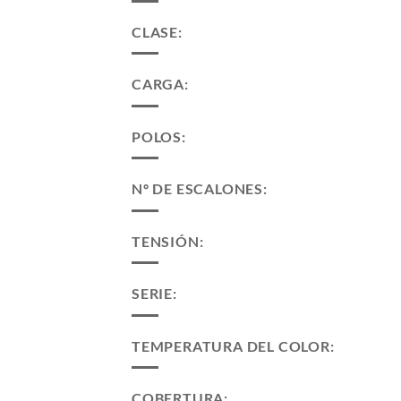
CLASE:
CARGA:
POLOS:
Nº DE ESCALONES:
TENSIÓN:
SERIE:
TEMPERATURA DEL COLOR:
COBERTURA: