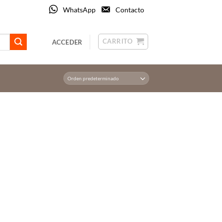
WhatsApp
Contacto
CARRITO
ACCEDER