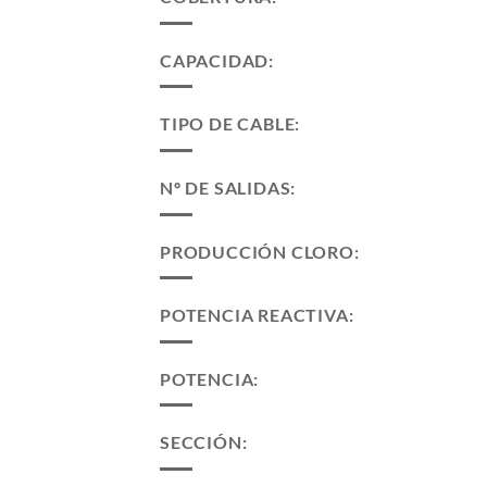
CAPACIDAD:
TIPO DE CABLE:
Nº DE SALIDAS:
PRODUCCIÓN CLORO:
POTENCIA REACTIVA:
POTENCIA:
SECCIÓN: