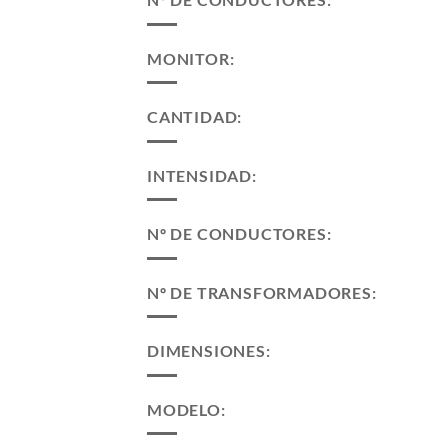
MONITOR:
CANTIDAD:
INTENSIDAD:
Nº DE CONDUCTORES:
Nº DE TRANSFORMADORES:
DIMENSIONES:
MODELO: