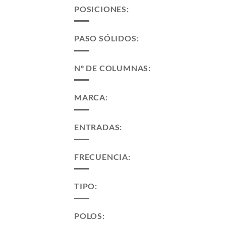
POSICIONES:
PASO SÓLIDOS:
Nº DE COLUMNAS:
MARCA:
ENTRADAS:
FRECUENCIA:
TIPO:
POLOS: