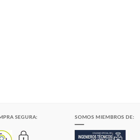
MPRA SEGURA:
SOMOS MIEMBROS DE: