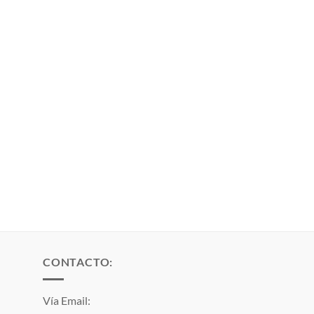
CONTACTO:
Vía Email: