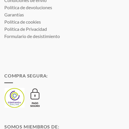
Condiciones de envío
Política de devoluciones
Garantías
Política de cookies
Política de Privacidad
Formulario de desistimiento
COMPRA SEGURA:
SOMOS MIEMBROS DE: