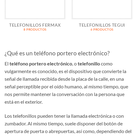
TELEFONILLOS FERMAX
TELEFONILLOS TEGUI
8 PRODUCTOS
6 PRODUCTOS
¿Qué es un teléfono portero electrónico?
El
teléfono portero electrónico
, o
telefonillo
como
vulgarmente es conocido, es el dispositivo que convierte la
señal de llamada recibida desde la placa de la calle, en una
señal perceptible por el oído humano, al mismo tiempo, que
nos permite mantener la conversación con la persona que
está en el exterior.
Los telefonillos pueden tener la llamada electrónica o con
zumbador. Al mismo tiempo, suele disponer del botón de
apertura de puerta o abrepuertas, así como, dependiendo del