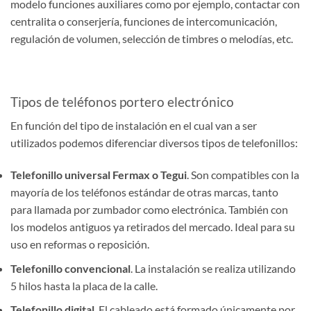
modelo funciones auxiliares como por ejemplo, contactar con
centralita o conserjería, funciones de intercomunicación,
regulación de volumen, selección de timbres o melodías, etc.
Tipos de teléfonos portero electrónico
En función del tipo de instalación en el cual van a ser
utilizados podemos diferenciar diversos tipos de telefonillos:
Telefonillo universal Fermax o Tegui
. Son compatibles con la
mayoría de los teléfonos estándar de otras marcas, tanto
para llamada por zumbador como electrónica. También con
los modelos antiguos ya retirados del mercado. Ideal para su
uso en reformas o reposición.
Telefonillo convencional
. La instalación se realiza utilizando
5 hilos hasta la placa de la calle.
Telefonillo digital
. El cableado está formado únicamente por