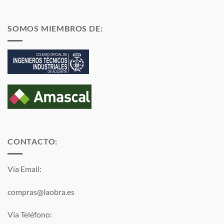
SOMOS MIEMBROS DE:
CONTACTO:
Vía Email:
compras@laobra.es
Vía Teléfono: