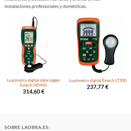
instalaciones profesionales y domésticas.
Luxómetro digital data logger
Luxómetro digital Extech LT300
Extech HD450
237,77
€
314,60
€
SOBRE LAOBRA.ES: