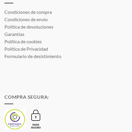
Condiciones de compra
Condiciones de envío
Política de devoluciones
Garantías
Política de cookies
Política de Privacidad
Formulario de desistimiento
COMPRA SEGURA: