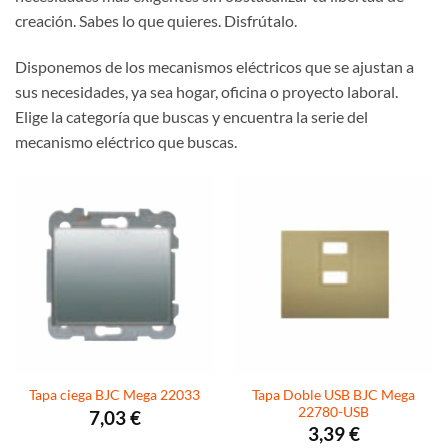
creación. Sabes lo que quieres. Disfrútalo.
Disponemos de los mecanismos eléctricos que se ajustan a
sus necesidades, ya sea hogar, oficina o proyecto laboral.
Elige la categoría que buscas y encuentra la serie del
mecanismo eléctrico que buscas.
Tapa Doble USB BJC Mega
Tapa ciega BJC Mega 22033
22780-USB
7,03
€
3,39
€