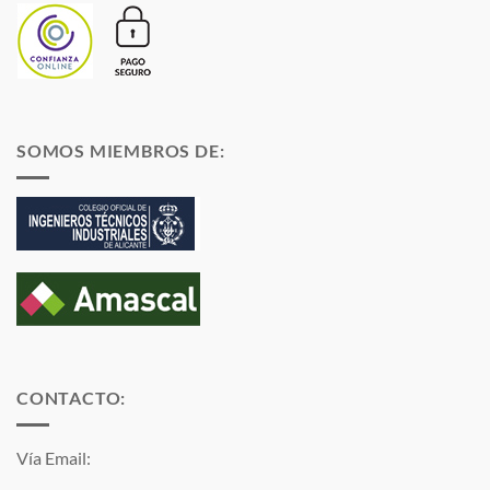
SOMOS MIEMBROS DE:
CONTACTO:
Vía Email: