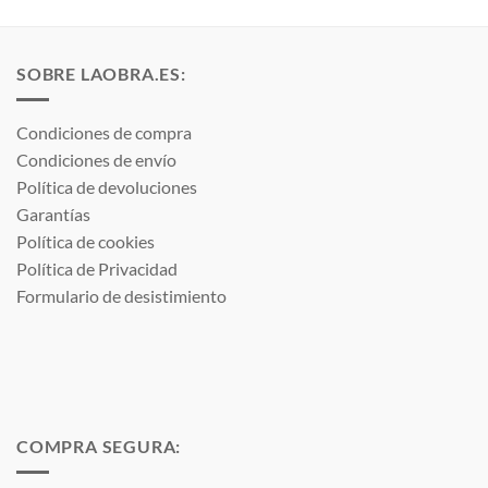
SOBRE LAOBRA.ES:
Condiciones de compra
Condiciones de envío
Política de devoluciones
Garantías
Política de cookies
Política de Privacidad
Formulario de desistimiento
COMPRA SEGURA: