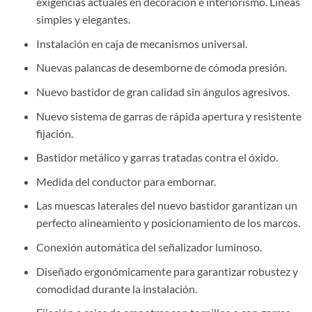
exigencias actuales en decoración e interiorismo. Líneas
simples y elegantes.
Instalación en caja de mecanismos universal.
Nuevas palancas de desemborne de cómoda presión.
Nuevo bastidor de gran calidad sin ángulos agresivos.
Nuevo sistema de garras de rápida apertura y resistente
fijación.
Bastidor metálico y garras tratadas contra el óxido.
Medida del conductor para embornar.
Las muescas laterales del nuevo bastidor garantizan un
perfecto alineamiento y posicionamiento de los marcos.
Conexión automática del señalizador luminoso.
Diseñado ergonómicamente para garantizar robustez y
comodidad durante la instalación.