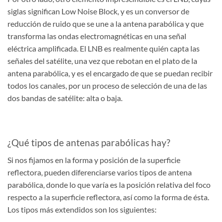
siglas significan Low Noise Block, y es un conversor de
reducción de ruido que se une a la antena parabólica y que
transforma las ondas electromagnéticas en una señal
eléctrica amplificada. El LNB es realmente quién capta las
señales del satélite, una vez que rebotan en el plato de la
antena parabólica, y es el encargado de que se puedan recibir
todos los canales, por un proceso de selección de una de las
dos bandas de satélite: alta o baja.
¿Qué tipos de antenas parabólicas hay?
Si nos fijamos en la forma y posición de la superficie
reflectora, pueden diferenciarse varios tipos de antena
parabólica, donde lo que varía es la posición relativa del foco
respecto a la superficie reflectora, así como la forma de ésta.
Los tipos más extendidos son los siguientes: