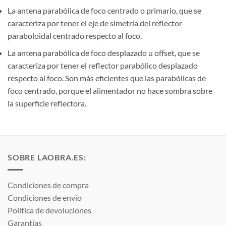
La antena parabólica de foco centrado o primario, que se
caracteriza por tener el eje de simetría del reflector
paraboloidal centrado respecto al foco.
La antena parabólica de foco desplazado u offset, que se
caracteriza por tener el reflector parabólico desplazado
respecto al foco. Son más eficientes que las parabólicas de
foco centrado, porque el alimentador no hace sombra sobre
la superficie reflectora.
SOBRE LAOBRA.ES:
Condiciones de compra
Condiciones de envío
Política de devoluciones
Garantías