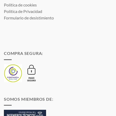
Política de cookies
Política de Privacidad
Formulario de desistimiento
COMPRA SEGURA:
SOMOS MIEMBROS DE: