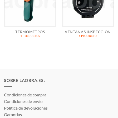
TERMÓMETROS
VENTANAS INSPECCIÓN
4 PRODUCTOS
1 PRODUCTO
SOBRE LAOBRA.ES:
Condiciones de compra
Condiciones de envío
Política de devoluciones
Garantías