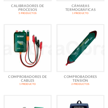
CALIBRADORES DE
CÁMARAS
PROCESOS
TERMOGRÁFICAS
5 PRODUCTOS
1 PRODUCTO
COMPROBADORES DE
COMPROBADORES
CABLES
TENSIÓN
1 PRODUCTO
2 PRODUCTOS