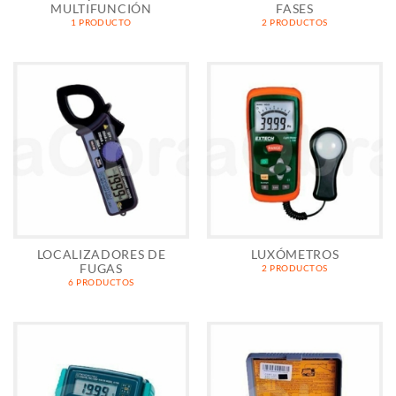
MULTIFUNCIÓN
FASES
1 PRODUCTO
2 PRODUCTOS
LOCALIZADORES DE
LUXÓMETROS
FUGAS
2 PRODUCTOS
6 PRODUCTOS