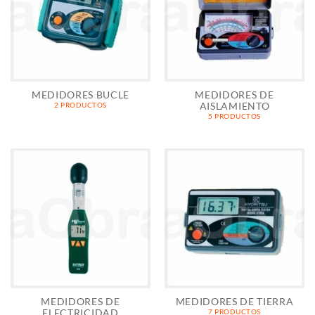
MEDIDORES BUCLE
MEDIDORES DE
AISLAMIENTO
2 PRODUCTOS
5 PRODUCTOS
MEDIDORES DE
MEDIDORES DE TIERRA
ELECTRICIDAD
7 PRODUCTOS