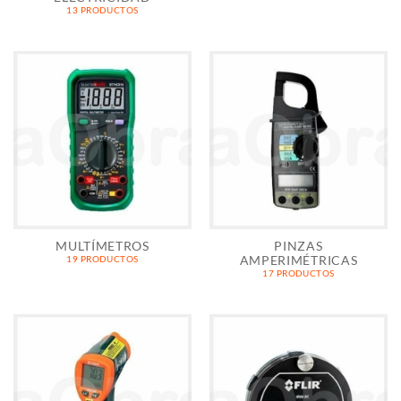
13 PRODUCTOS
MULTÍMETROS
PINZAS
AMPERIMÉTRICAS
19 PRODUCTOS
17 PRODUCTOS