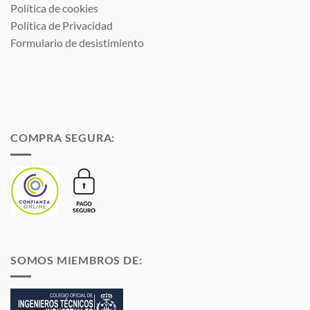
Política de cookies
Política de Privacidad
Formulario de desistimiento
COMPRA SEGURA:
SOMOS MIEMBROS DE: