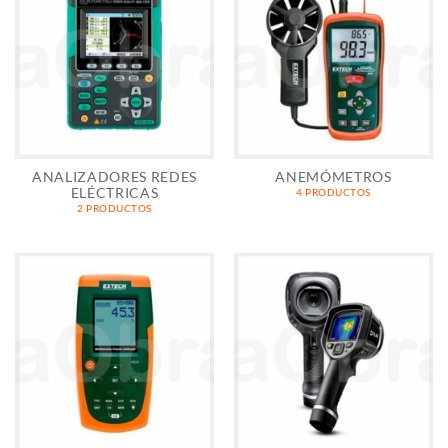
ANALIZADORES REDES
ANEMÓMETROS
ELÉCTRICAS
4 PRODUCTOS
2 PRODUCTOS