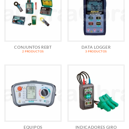
CONJUNTOS REBT
DATA LOGGER
2 PRODUCTOS
3 PRODUCTOS
EQUIPOS
INDICADORES GIRO