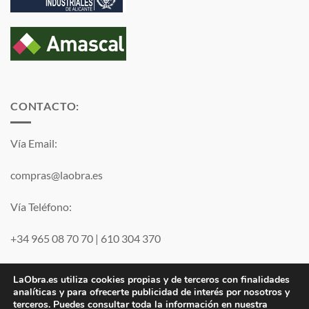
CONTACTO:
Vía Email:
compras@laobra.es
Vía Teléfono:
+34 965 08 70 70
|
610 304 370
Vía
WhatsApp
LaObra.es utiliza cookies propias y de terceros con finalidades
analíticas y para ofrecerte publicidad de interés por nosotros y
terceros. Puedes consultar toda la información en nuestra