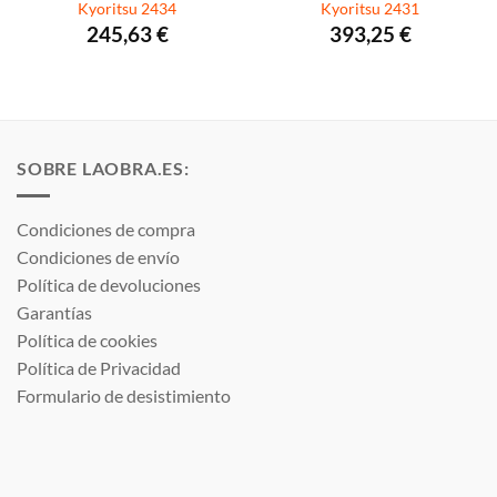
Kyoritsu 2434
Kyoritsu 2431
245,63
€
393,25
€
SOBRE LAOBRA.ES:
Condiciones de compra
Condiciones de envío
Política de devoluciones
Garantías
Política de cookies
Política de Privacidad
Formulario de desistimiento