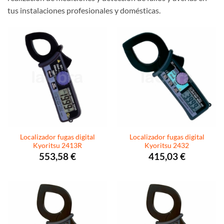
tus instalaciones profesionales y domésticas.
Localizador fugas digital
Localizador fugas digital
Kyoritsu 2413R
Kyoritsu 2432
553,58
€
415,03
€