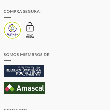
COMPRA SEGURA:
SOMOS MIEMBROS DE: