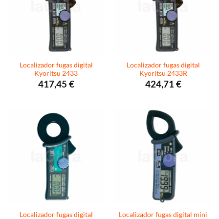
Localizador fugas digital
Localizador fugas digital
Kyoritsu 2433
Kyoritsu 2433R
417,45
€
424,71
€
Localizador fugas digital
Localizador fugas digital mini