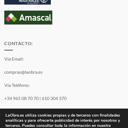
CONTACTO:
Vía Email:
compras@laobra.es
Vía Teléfono:
+34 965 08 70 70
|
610 304 370
Vía
WhatsApp
LaObra.es utiliza cookies propias y de terceros con finalidades
analíticas y para ofrecerte publicidad de interés por nosotros y
terceros. Puedes consultar toda la información en nuestra