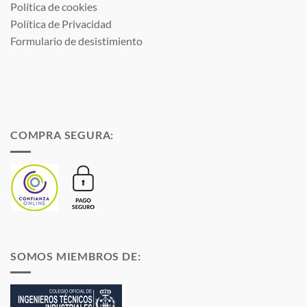
Política de cookies
Política de Privacidad
Formulario de desistimiento
COMPRA SEGURA:
SOMOS MIEMBROS DE: