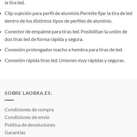
la tira led.
Clip sujeción para perfil de aluminio.Permite fijar la tira de led
dentro de los distintos tipos de perfiles de aluminio.
Conector de empalme para tiras led. Posibilitan la unión de
dos tiras led de forma rápida y segura.
Conexión prolongador macho a hembra para tiras de led.
Conexión rápida tiras led. Uniones muy rápidas y seguras.
SOBRE LAOBRA.ES:
Condiciones de compra
Condiciones de envío
Política de devoluciones
Garantías