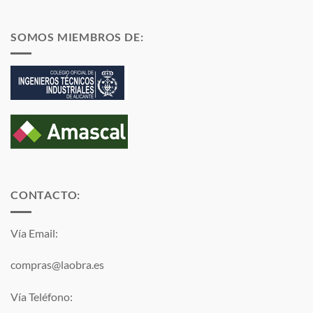
SOMOS MIEMBROS DE:
CONTACTO:
Vía Email:
compras@laobra.es
Vía Teléfono: