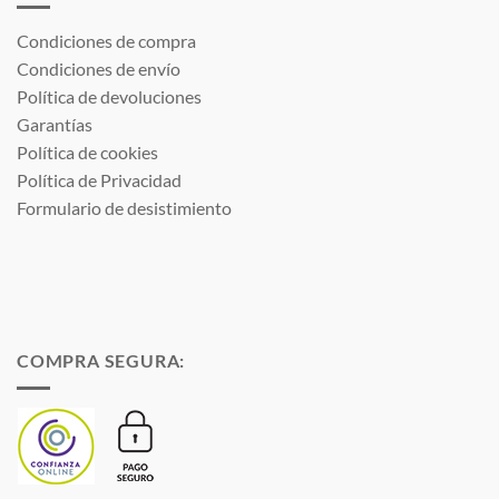
Condiciones de compra
Condiciones de envío
Política de devoluciones
Garantías
Política de cookies
Política de Privacidad
Formulario de desistimiento
COMPRA SEGURA: