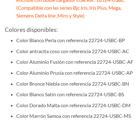
(Compatible con las series Bjc Iris, Iris Plus, Mega,
Siemens Delta line ,Miro y Style)
Colores disponibles:
Color Blanco Perla con referencia 22724-USBC-BP
Color antracita coso con referencia 22724-USBC-AC
Color Aluminio Fusión con referencia 22724-USBC-AF
Color Aluminio Prusia con referencia 22724-USBC-AP
Color Bronce Niebla con referencia 22724-USBC-BN
Color Blanco Satín con referencia 22724-USBC-BS
Color Dorado Malta con referencia 22724-USBC-DM
Color Marrón Samoa con referencia 22724-USBC-MS