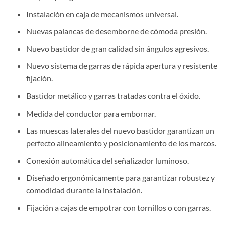
Instalación en caja de mecanismos universal.
Nuevas palancas de desemborne de cómoda presión.
Nuevo bastidor de gran calidad sin ángulos agresivos.
Nuevo sistema de garras de rápida apertura y resistente
fijación.
Bastidor metálico y garras tratadas contra el óxido.
Medida del conductor para embornar.
Las muescas laterales del nuevo bastidor garantizan un
perfecto alineamiento y posicionamiento de los marcos.
Conexión automática del señalizador luminoso.
Diseñado ergonómicamente para garantizar robustez y
comodidad durante la instalación.
Fijación a cajas de empotrar con tornillos o con garras.