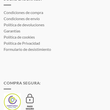
Condiciones de compra
Condiciones de envío
Política de devoluciones
Garantías
Política de cookies
Política de Privacidad
Formulario de desistimiento
COMPRA SEGURA: