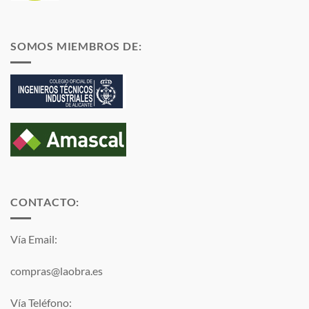
SOMOS MIEMBROS DE:
CONTACTO:
Vía Email:
compras@laobra.es
Vía Teléfono: