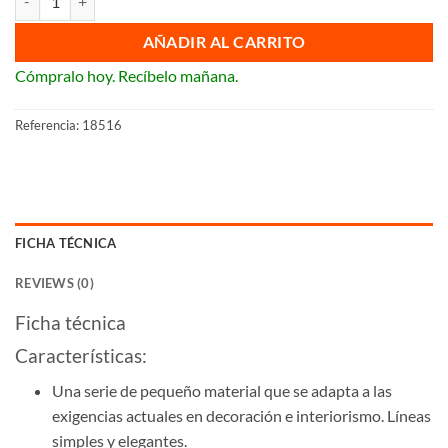
AÑADIR AL CARRITO
Cómpralo hoy. Recíbelo mañana.
Referencia:
18516
FICHA TÉCNICA
REVIEWS (0)
Ficha técnica
Características:
Una serie de pequeño material que se adapta a las
exigencias actuales en decoración e interiorismo. Líneas
simples y elegantes.