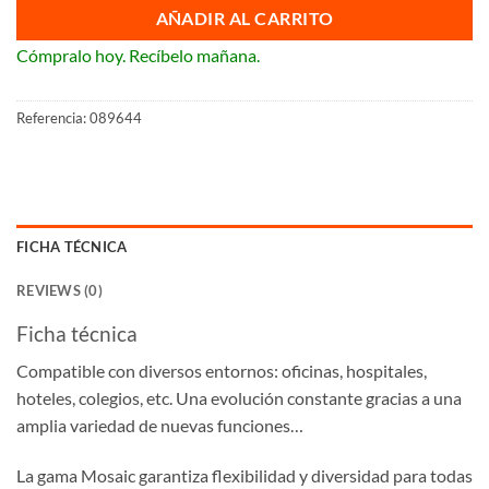
AÑADIR AL CARRITO
Cómpralo hoy. Recíbelo mañana.
Referencia:
089644
FICHA TÉCNICA
REVIEWS (0)
Ficha técnica
Compatible con diversos entornos: oficinas, hospitales,
hoteles, colegios, etc. Una evolución constante gracias a una
amplia variedad de nuevas funciones…
La gama Mosaic garantiza flexibilidad y diversidad para todas