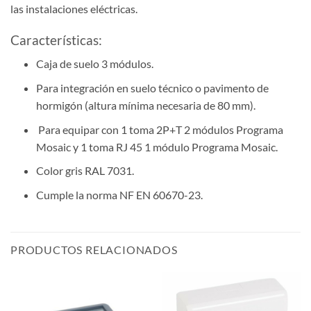
las instalaciones eléctricas.
Características:
Caja de suelo 3 módulos.
Para integración en suelo técnico o pavimento de
hormigón (altura mínima necesaria de 80 mm).
Para equipar con 1 toma 2P+T 2 módulos Programa
Mosaic y 1 toma RJ 45 1 módulo Programa Mosaic.
Color gris RAL 7031.
Cumple la norma NF EN 60670-23.
PRODUCTOS RELACIONADOS