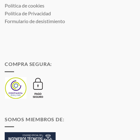
Política de cookies
Política de Privacidad
Formulario de desistimiento
COMPRA SEGURA:
SOMOS MIEMBROS DE: