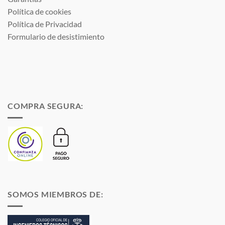
Política de cookies
Política de Privacidad
Formulario de desistimiento
COMPRA SEGURA:
SOMOS MIEMBROS DE: