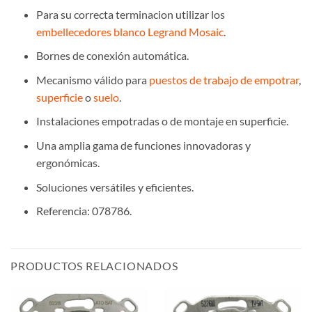
Para su correcta terminacion utilizar los
embellecedores blanco Legrand Mosaic
.
Bornes de conexión automática.
Mecanismo válido para
puestos de trabajo de empotrar
,
superficie
o
suelo
.
Instalaciones empotradas o de montaje en superficie.
Una amplia gama de funciones innovadoras y
ergonómicas.
Soluciones versátiles y eficientes.
Referencia:
078786
.
PRODUCTOS RELACIONADOS