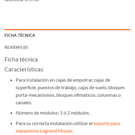
FICHA TÉCNICA
REVIEWS (0)
Ficha técnica
Características:
Para instalación en cajas de empotrar, cajas de
superficie, puestos de trabajo, cajas de suelo, bloques
porta-mecanismos, bloques ofimáticos, columnas o
canales.
Número de módulos: 1 ó 2 módulos.
Para su correcta instalación utilizar el
soporte para
mecanismo Legrand Mosaic
.