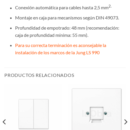
2.
Conexión automática para cables hasta 2,5 mm
Montaje en caja para mecanismos según DIN 49073.
Profundidad de empotrado: 48 mm (recomendación:
caja de profundidad mínima: 55 mm).
Para su correcta terminación es aconsejable la
instalación de los marcos de la Jung LS 990
PRODUCTOS RELACIONADOS