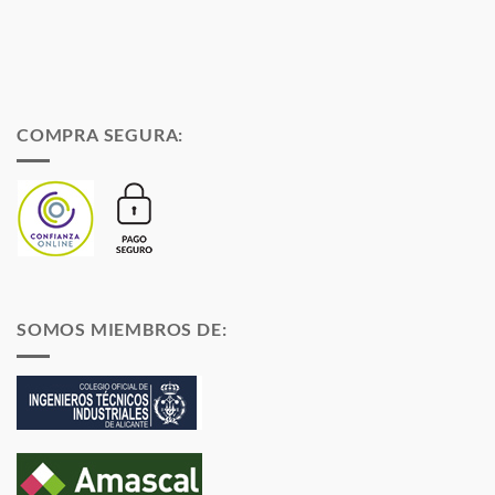
COMPRA SEGURA:
SOMOS MIEMBROS DE: