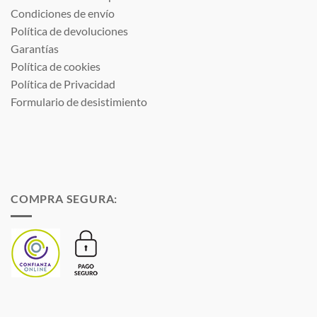
Condiciones de envío
Política de devoluciones
Garantías
Política de cookies
Política de Privacidad
Formulario de desistimiento
COMPRA SEGURA: