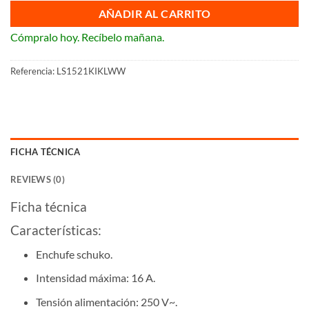
AÑADIR AL CARRITO
Cómpralo hoy. Recíbelo mañana.
Referencia:
LS1521KIKLWW
FICHA TÉCNICA
REVIEWS (0)
Ficha técnica
Características:
Enchufe schuko.
Intensidad máxima: 16 A.
Tensión alimentación: 250 V~.