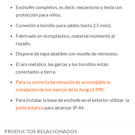
Enchufes completos, es decir, mecanismo y tecla con
protección para niños.
Conexión a tornillo para cables hasta 2,5 mm2.
Fabricado en duroplástico, material resistente al
rayado.
Dispone de tapa abatible con muelle de retroceso.
El aro metálico, las garras y los tornillos están
conectados a tierra.
Para su correcta terminación es aconsejable la
instalación de los marcos de la Jung LS 990
Para instalar la base de enchufe en el exterior utilizar la
junta estanca
para alcanzar IP 44.
PRODUCTOS RELACIONADOS