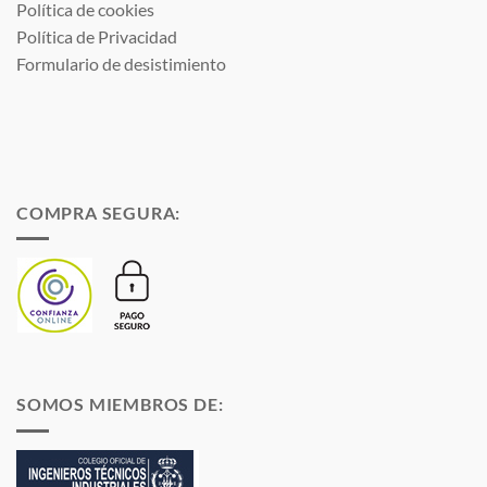
Política de cookies
Política de Privacidad
Formulario de desistimiento
COMPRA SEGURA:
SOMOS MIEMBROS DE: