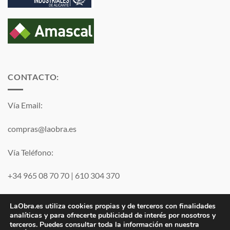
CONTACTO:
Vía Email:
compras@laobra.es
Vía Teléfono:
+34 965 08 70 70
|
610 304 370
Vía
WhatsApp
LaObra.es utiliza cookies propias y de terceros con finalidades
analíticas y para ofrecerte publicidad de interés por nosotros y
terceros. Puedes consultar toda la información en nuestra