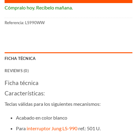
Cómpralo hoy. Recíbelo mañana.
Referencia:
LS990WW
FICHA TÉCNICA
REVIEWS (0)
Ficha técnica
Características:
Teclas válidas para los siguientes mecanismos:
Acabado en color blanco
Para
interruptor Jung LS-990
ref.: 501 U.