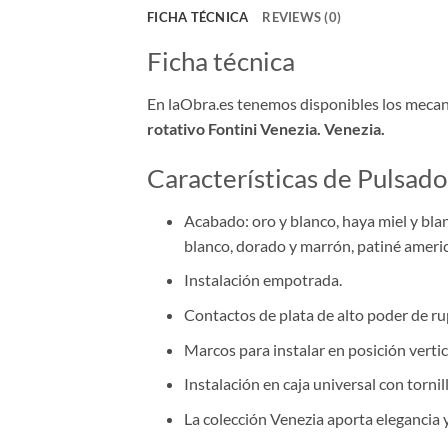
FICHA TÉCNICA
REVIEWS (0)
Ficha técnica
En laObra.es tenemos disponibles los mecani
rotativo Fontini Venezia. Venezia.
Características de Pulsado
Acabado: oro y blanco, haya miel y blan
blanco, dorado y marrón, patiné ameri
Instalación empotrada.
Contactos de plata de alto poder de ru
Marcos para instalar en posición vertic
Instalación en caja universal con tornil
La colección Venezia aporta elegancia 