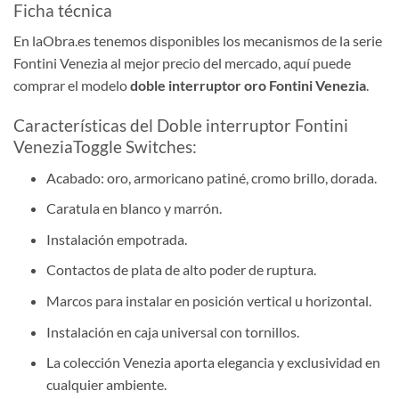
Ficha técnica
En laObra.es tenemos disponibles los mecanismos de la serie
Fontini Venezia al mejor precio del mercado, aquí puede
comprar el modelo
doble interruptor oro Fontini Venezia
.
Características del Doble interruptor Fontini
VeneziaToggle Switches:
Acabado: oro, armoricano patiné, cromo brillo, dorada.
Caratula en blanco y marrón.
Instalación empotrada.
Contactos de plata de alto poder de ruptura.
Marcos para instalar en posición vertical u horizontal.
Instalación en caja universal con tornillos.
La colección Venezia aporta elegancia y exclusividad en
cualquier ambiente.