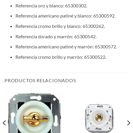
Referencia oro y blanco: 65300302.
Referencia americano patiné y blanco: 65300592.
Referencia cromo brillo y blanco: 65300262.
Referencia dorado y marrón: 65300542.
Referencia americano patiné y marrón: 65300572.
Referencia cromo brillo y marrón: 65300522.
PRODUCTOS RELACIONADOS