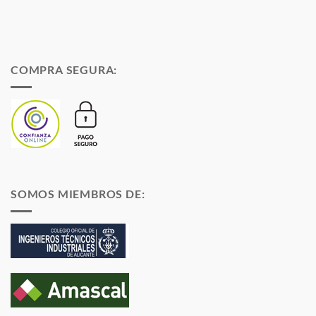
COMPRA SEGURA:
SOMOS MIEMBROS DE: