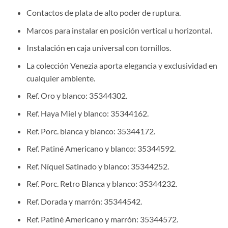
Contactos de plata de alto poder de ruptura.
Marcos para instalar en posición vertical u horizontal.
Instalación en caja universal con tornillos.
La colección Venezia aporta elegancia y exclusividad en
cualquier ambiente.
Ref. Oro y blanco: 35344302.
Ref. Haya Miel y blanco: 35344162.
Ref. Porc. blanca y blanco: 35344172.
Ref. Patiné Americano y blanco: 35344592.
Ref. Níquel Satinado y blanco: 35344252.
Ref. Porc. Retro Blanca y blanco: 35344232.
Ref. Dorada y marrón: 35344542.
Ref. Patiné Americano y marrón: 35344572.