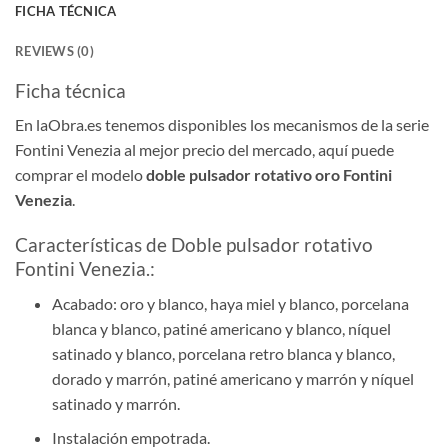
FICHA TÉCNICA
REVIEWS (0)
Ficha técnica
En laObra.es tenemos disponibles los mecanismos de la serie
Fontini Venezia al mejor precio del mercado, aquí puede
comprar el modelo
doble pulsador rotativo oro Fontini
Venezia
.
Características de Doble pulsador rotativo
Fontini Venezia.:
Acabado: oro y blanco, haya miel y blanco, porcelana
blanca y blanco, patiné americano y blanco, níquel
satinado y blanco, porcelana retro blanca y blanco,
dorado y marrón, patiné americano y marrón y níquel
satinado y marrón.
Instalación empotrada.