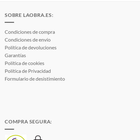
€
34,99 €
SOBRE LAOBRA.ES:
Condiciones de compra
Condiciones de envío
Política de devoluciones
Garantías
Política de cookies
Política de Privacidad
Formulario de desistimiento
COMPRA SEGURA: