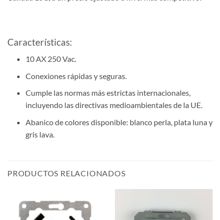
Características:
10 AX 250 Vac.
Conexiones rápidas y seguras.
Cumple las normas más estrictas internacionales,
incluyendo las directivas medioambientales de la UE.
Abanico de colores disponible: blanco perla, plata luna y
gris lava.
PRODUCTOS RELACIONADOS