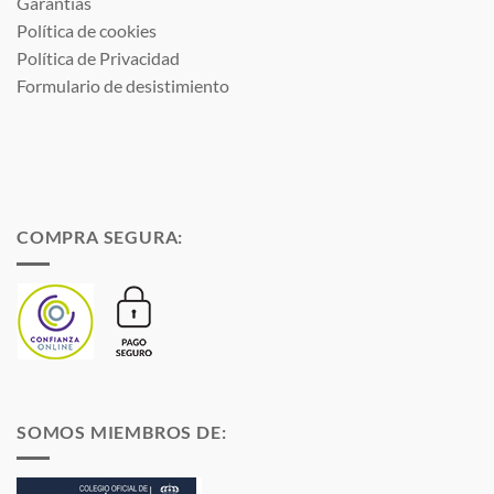
Garantías
Política de cookies
Política de Privacidad
Formulario de desistimiento
COMPRA SEGURA:
SOMOS MIEMBROS DE: