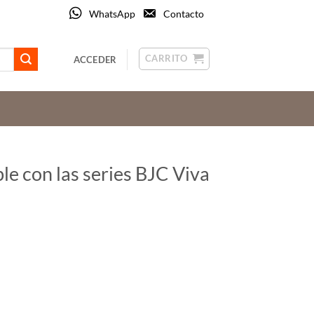
WhatsApp
Contacto
CARRITO
ACCEDER
le con las series BJC Viva