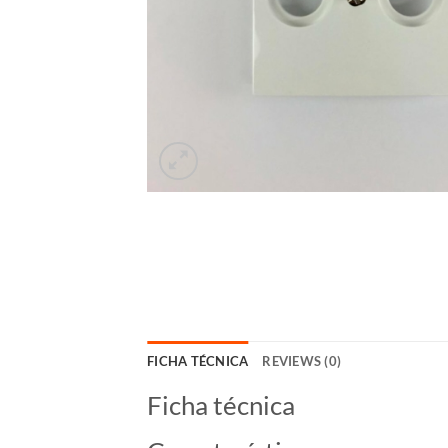
FICHA TÉCNICA
REVIEWS (0)
Ficha técnica