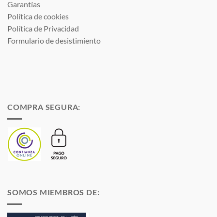
Garantías
Política de cookies
Política de Privacidad
Formulario de desistimiento
COMPRA SEGURA:
SOMOS MIEMBROS DE: