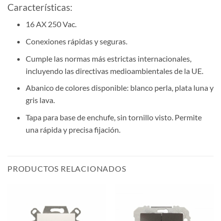
Características:
16 AX 250 Vac.
Conexiones rápidas y seguras.
Cumple las normas más estrictas internacionales,
incluyendo las directivas medioambientales de la UE.
Abanico de colores disponible: blanco perla, plata luna y
gris lava.
Tapa para base de enchufe, sin tornillo visto. Permite
una rápida y precisa fijación.
PRODUCTOS RELACIONADOS