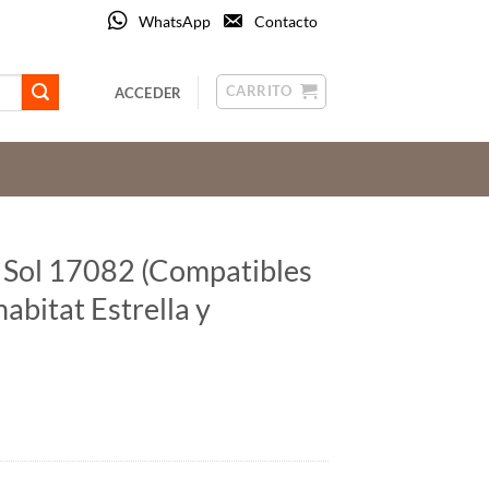
WhatsApp
Contacto
CARRITO
ACCEDER
 Sol 17082 (Compatibles
habitat Estrella y