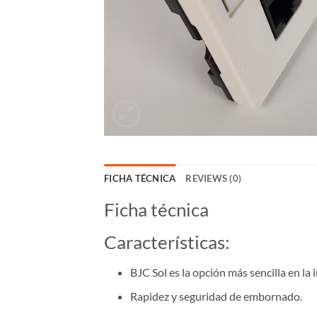
FICHA TÉCNICA
REVIEWS (0)
Ficha técnica
Características:
BJC Sol es la opción más sencilla en la 
Rapidez y seguridad de embornado.