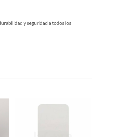
urabilidad y seguridad a todos los