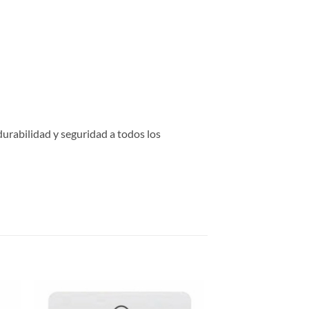
urabilidad y seguridad a todos los