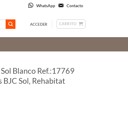
WhatsApp
Contacto
CARRITO
ACCEDER
 Sol Blanco Ref.:17769
s BJC Sol, Rehabitat