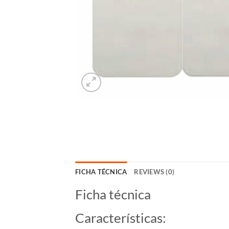
FICHA TÉCNICA
REVIEWS (0)
Ficha técnica
Características: