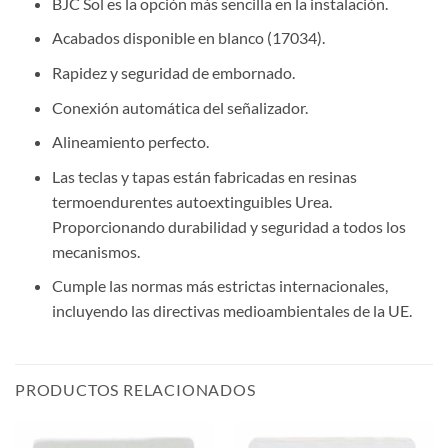
BJC Sol es la opción más sencilla en la instalación.
Acabados disponible en blanco (
17034
).
Rapidez y seguridad de embornado.
Conexión automática del señalizador.
Alineamiento perfecto.
Las teclas y tapas están fabricadas en resinas
termoendurentes autoextinguibles Urea.
Proporcionando durabilidad y seguridad a todos los
mecanismos.
Cumple las normas más estrictas internacionales,
incluyendo las directivas medioambientales de la UE.
PRODUCTOS RELACIONADOS