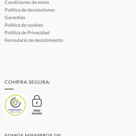
Condiciones de envío
Política de devoluciones
Garantías
Política de cookies
Política de Privacidad
Formulario de desistimiento
COMPRA SEGURA:
SOMOS MIEMBROS DE: