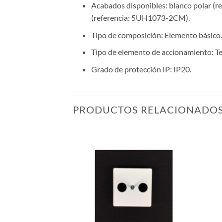
Acabados disponibles: blanco polar (
(referencia: 5UH1073-2CM).
Tipo de composición: Elemento básico.
Tipo de elemento de accionamiento: Te
Grado de protección IP: IP20.
PRODUCTOS RELACIONADO