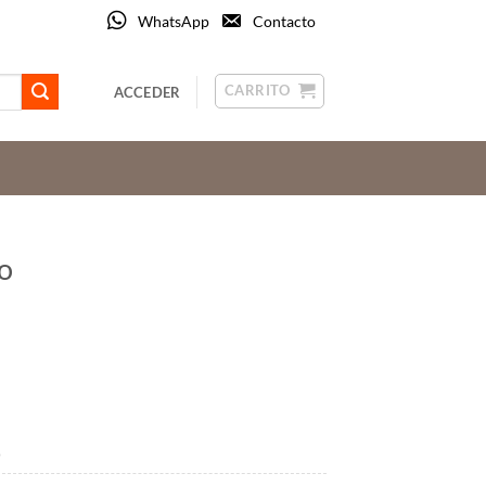
WhatsApp
Contacto
CARRITO
ACCEDER
o
o