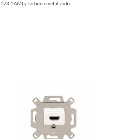
H1073-2AM) y carbono metalizado