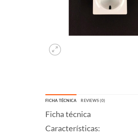
FICHA TÉCNICA
REVIEWS (0)
Ficha técnica
Características: