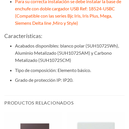
Para su correcta instalación se debe instalar la base de
enchufe con doble cargador USB Ref: 18524-USBC
(Compatible con las series Bjc Iris, Iris Plus, Mega,
Siemens Delta line ,Miro y Style)
Características:
Acabados disponibles: blanco polar (
5UH10725Wh
),
Aluminio Metalizado (
5UH10725AM
) y Carbono
Metalizado (
5UH10725CM
)
Tipo de composición: Elemento básico.
Grado de protección IP: IP20.
PRODUCTOS RELACIONADOS