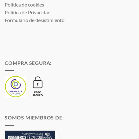
Política de cookies
Política de Privacidad
Formulario de desistimiento
COMPRA SEGURA:
SOMOS MIEMBROS DE: