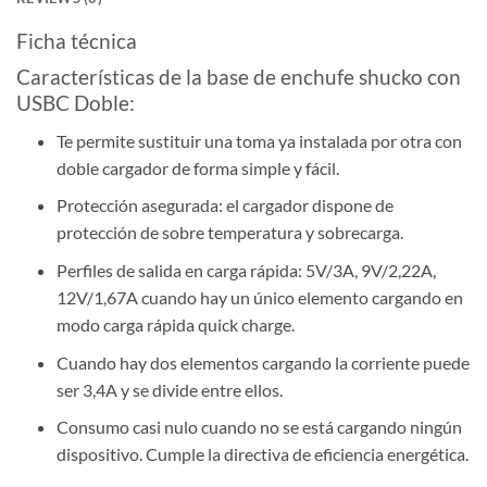
Ficha técnica
Características de la base de enchufe shucko con
USBC Doble:
Te permite sustituir una toma ya instalada por otra con
doble cargador de forma simple y fácil.
Protección asegurada: el cargador dispone de
protección de sobre temperatura y sobrecarga.
Perfiles de salida en carga rápida: 5V/3A, 9V/2,22A,
12V/1,67A cuando hay un único elemento cargando en
modo carga rápida quick charge.
Cuando hay dos elementos cargando la corriente puede
ser 3,4A y se divide entre ellos.
Consumo casi nulo cuando no se está cargando ningún
dispositivo. Cumple la directiva de eficiencia energética.