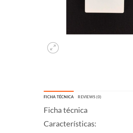
FICHA TÉCNICA
REVIEWS (0)
Ficha técnica
Características: