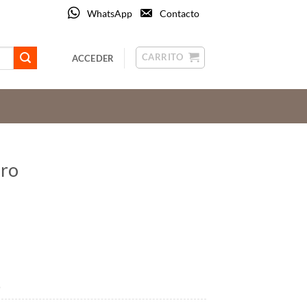
WhatsApp
Contacto
CARRITO
ACCEDER
iro
o