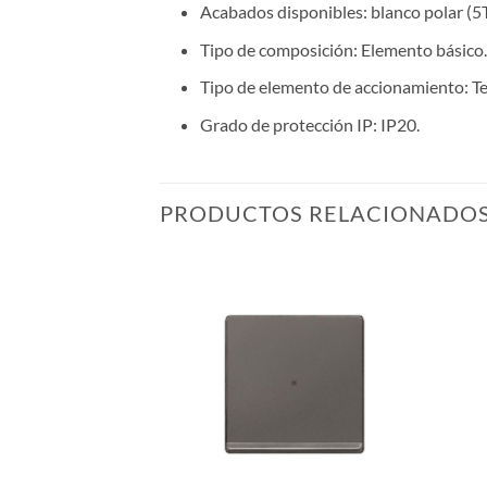
Acabados disponibles: blanco polar 
Tipo de composición: Elemento básico.
Tipo de elemento de accionamiento: Te
Grado de protección IP: IP20.
PRODUCTOS RELACIONADO