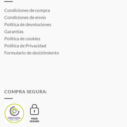
Condiciones de compra
Condiciones de envío
Política de devoluciones
Garantías
Política de cookies
Política de Privacidad
Formulario de desistimiento
COMPRA SEGURA: