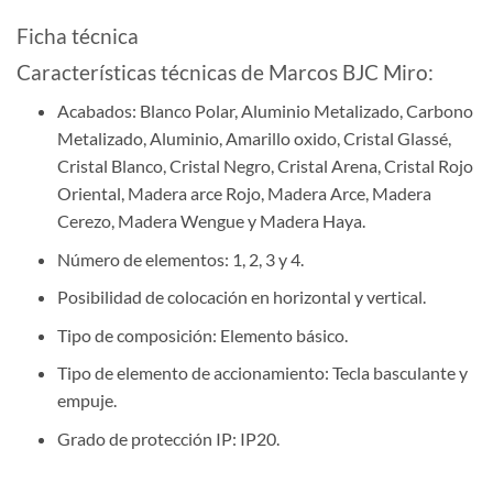
Ficha técnica
Características técnicas de Marcos BJC Miro:
Acabados: Blanco Polar, Aluminio Metalizado, Carbono
Metalizado, Aluminio, Amarillo oxido, Cristal Glassé,
Cristal Blanco, Cristal Negro, Cristal Arena, Cristal Rojo
Oriental, Madera arce Rojo, Madera Arce, Madera
Cerezo, Madera Wengue y Madera Haya.
Número de elementos: 1, 2, 3 y 4.
Posibilidad de colocación en horizontal y vertical.
Tipo de composición: Elemento básico.
Tipo de elemento de accionamiento: Tecla basculante y
empuje.
Grado de protección IP: IP20.