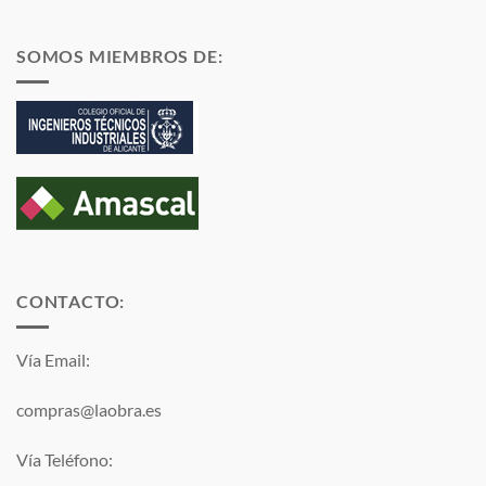
SOMOS MIEMBROS DE:
CONTACTO:
Vía Email:
compras@laobra.es
Vía Teléfono: