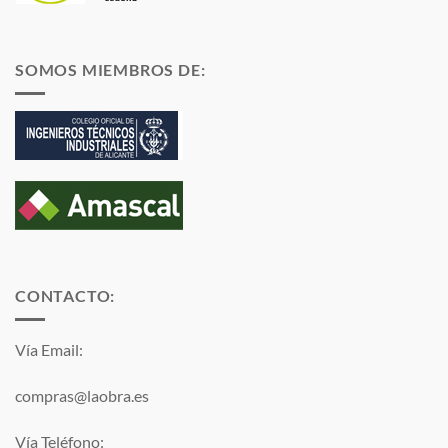
SOMOS MIEMBROS DE:
CONTACTO:
Vía Email:
compras@laobra.es
Vía Teléfono: