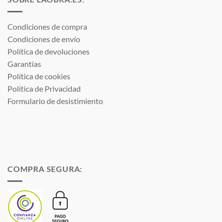
Condiciones de compra
Condiciones de envío
Política de devoluciones
Garantías
Política de cookies
Política de Privacidad
Formulario de desistimiento
COMPRA SEGURA: