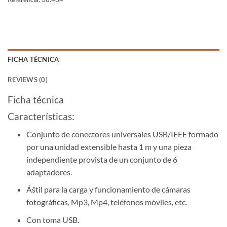
FICHA TÉCNICA
REVIEWS (0)
Ficha técnica
Características:
Conjunto de conectores universales USB/IEEE formado
por una unidad extensible hasta 1 m y una pieza
independiente provista de un conjunto de 6
adaptadores.
Áštil para la carga y funcionamiento de cámaras
fotográficas, Mp3, Mp4, teléfonos móviles, etc.
Con toma USB.