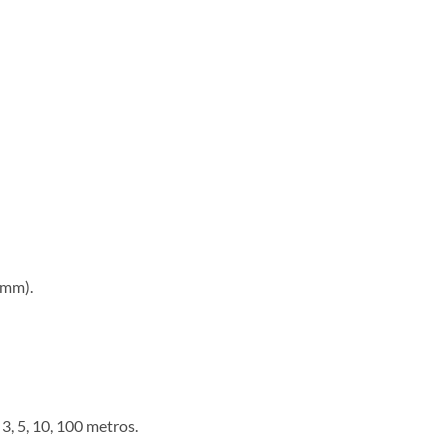
 mm).
3, 5, 10, 100 metros.