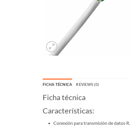
FICHA TÉCNICA
REVIEWS (0)
Ficha técnica
Características:
Conexión para transmisión de datos R