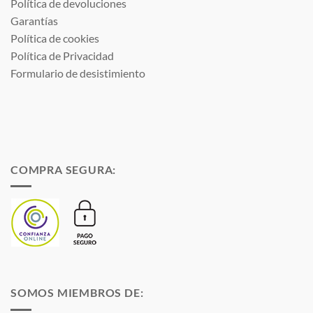
Política de devoluciones
Garantías
Política de cookies
Política de Privacidad
Formulario de desistimiento
COMPRA SEGURA:
SOMOS MIEMBROS DE: