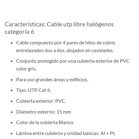
Características: Cable utp libre halógenos
categoría 6
Cable compuesto por 4 pares de hilos de cobre,
entrelazados dos a dos, alojados en cavidades.
Conjunto protegido por una cubierta exterior de PVC
color gris.
Para uso grandes áreas y edificios.
Tipo: UTP Cat 6.
Cubierta exterior: PVC.
Diámetro externo: 15 mm
Color de la cubierta Blanco.
Lámina entre cubierta y unidad básicas: Al + Pt.