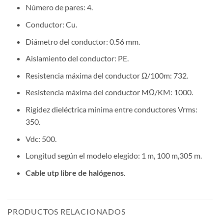
Número de pares: 4.
Conductor: Cu.
Diámetro del conductor: 0.56 mm.
Aislamiento del conductor: PE.
Resistencia máxima del conductor Ω/100m: 732.
Resistencia máxima del conductor MΩ/KM: 1000.
Rigidez dieléctrica mínima entre conductores Vrms:
350.
Vdc: 500.
Longitud según el modelo elegido: 1 m, 100 m,305 m.
Cable utp libre de halógenos
.
PRODUCTOS RELACIONADOS