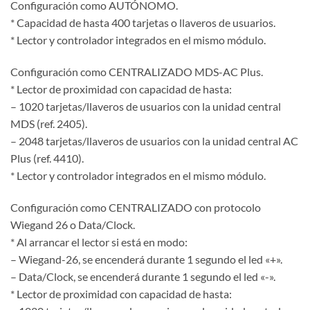
Configuración como AUTÓNOMO.
* Capacidad de hasta 400 tarjetas o llaveros de usuarios.
* Lector y controlador integrados en el mismo módulo.
Configuración como CENTRALIZADO MDS-AC Plus.
* Lector de proximidad con capacidad de hasta:
– 1020 tarjetas/llaveros de usuarios con la unidad central
MDS (ref. 2405).
– 2048 tarjetas/llaveros de usuarios con la unidad central AC
Plus (ref. 4410).
* Lector y controlador integrados en el mismo módulo.
Configuración como CENTRALIZADO con protocolo
Wiegand 26 o Data/Clock.
* Al arrancar el lector si está en modo:
– Wiegand-26, se encenderá durante 1 segundo el led «+».
– Data/Clock, se encenderá durante 1 segundo el led «-».
* Lector de proximidad con capacidad de hasta: