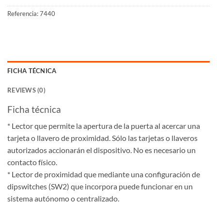
Referencia:
7440
FICHA TÉCNICA
REVIEWS (0)
Ficha técnica
* Lector que permite la apertura de la puerta al acercar una
tarjeta o llavero de proximidad. Sólo las tarjetas o llaveros
autorizados accionarán el dispositivo. No es necesario un
contacto físico.
* Lector de proximidad que mediante una configuración de
dipswitches (SW2) que incorpora puede funcionar en un
sistema autónomo o centralizado.