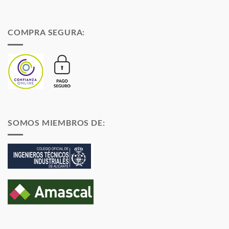
COMPRA SEGURA:
SOMOS MIEMBROS DE: