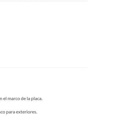
 el marco de la placa.
co para exteriores.