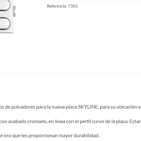
Referencia:
7365
 de pulsadores para la nueva placa SKYLINE, para su ubicación en
n acabado cromado, en línea con el perfil curvo de la placa. Estan
e oro que les proporcionan mayor durabilidad.