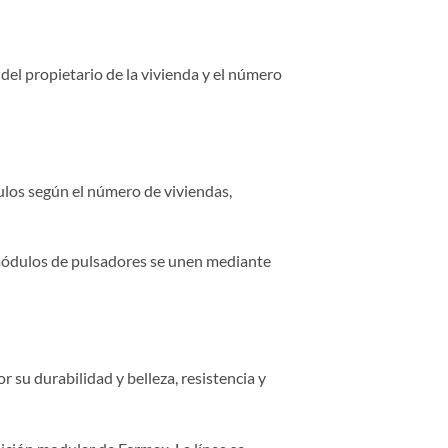
del propietario de la vivienda y el número
los según el número de viviendas,
os módulos de pulsadores se unen mediante
 su durabilidad y belleza, resistencia y