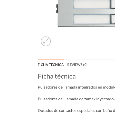
FICHA TÉCNICA
REVIEWS (0)
Ficha técnica
Pulsadores de llamada integrados en módulos
Pulsadores de Llamada de zamak inyectado co
Dotados de contactos especiales con baño d